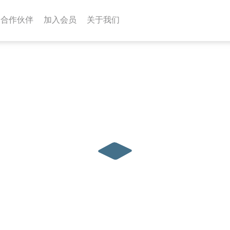
合作伙伴
加入会员
关于我们