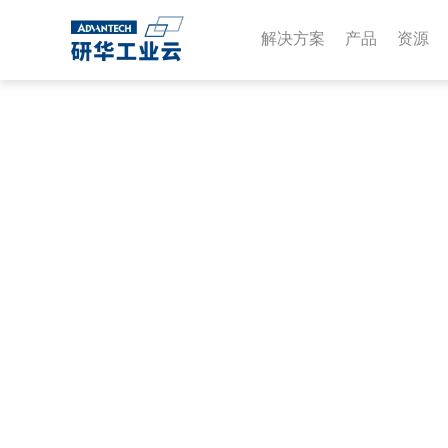
解决方案
产品
资源