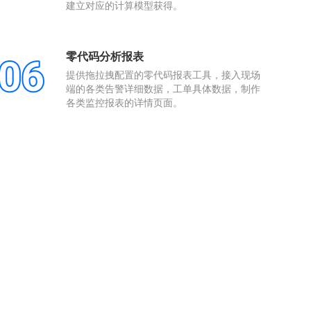
建立对应的计算模型获得。
零代码分析报表
提供拖拉拽配置的零代码报表工具，接入现场
端的各类告警详细数据，工单具体数据，制作
各类监控报表的详情页面。