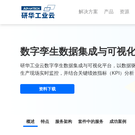
解决方案
产品
资源
数字孪生数据集成与可视
研华工业云数字孪生数据集成与可视化平台，以数据
生产现场实时监控，并结合关键绩效指标（KPI）分
资料下载
概述
特点
服务架构
套件中的服务
成功案例