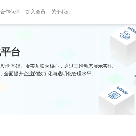
合作伙伴
加入会员
关于我们
化平台
驱动为基础、虚实互联为核心，通过三维动态展示实现
析，全面提升企业的数字化与透明化管理水平。