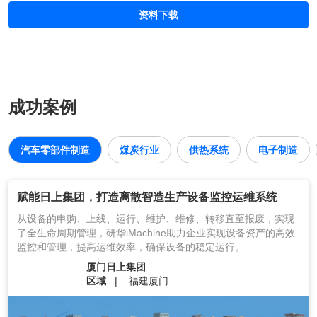
资料下载
成功案例
汽车零部件制造
煤炭行业
供热系统
电子制造
赋能日上集团，打造离散智造生产设备监控运维系统
从设备的申购、上线、运行、维护、维修、转移直至报废，实现
了全生命周期管理，研华iMachine助力企业实现设备资产的高效
监控和管理，提高运维效率，确保设备的稳定运行。
厦门日上集团
区域
福建厦门