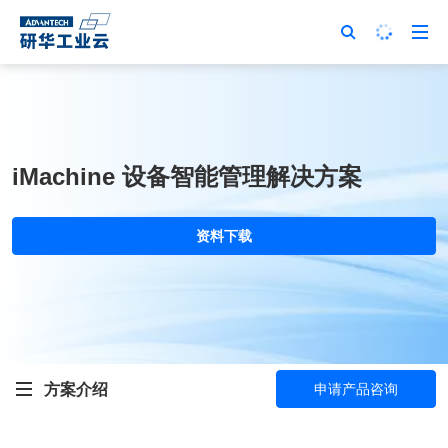
iMachine 设备智能管理解决方案
资料下载
方案介绍
申请产品咨询