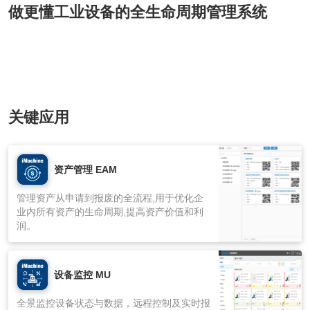
做更懂工业设备的全生命周期管理系统
关键应用
资产管理 EAM
管理资产从申请到报废的全流程,用于优化企
业内所有资产的生命周期,提高资产价值和利
润。
设备监控 MU
全景监控设备状态与数据，远程控制及实时报