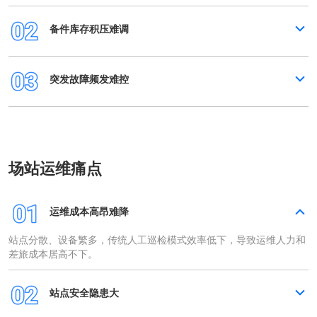
备件库存积压难调
突发故障频发难控
场站运维痛点
运维成本高昂难降
站点分散、设备繁多，传统人工巡检模式效率低下，导致运维人力和
差旅成本居高不下。
站点安全隐患大