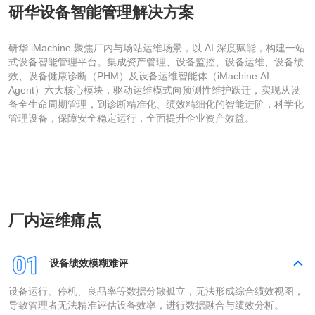
研华设备智能管理解决方案
研华 iMachine 聚焦厂内与场站运维场景，以 AI 深度赋能，构建一站
式设备智能管理平台。集成资产管理、设备监控、设备运维、设备绩
效、设备健康诊断（PHM）及设备运维智能体（iMachine.AI
Agent）六大核心模块，驱动运维模式向预测性维护跃迁，实现从设
备全生命周期管理，到诊断精准化、绩效精细化的智能进阶，科学化
管理设备，保障安全稳定运行，全面提升企业资产效益。
厂内运维痛点
设备绩效模糊难评
设备运行、停机、良品率等数据分散孤立，无法形成综合绩效视图，
导致管理者无法精准评估设备效率，进行数据融合与绩效分析。