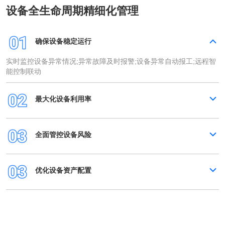
设备全生命周期精细化管理
确保设备稳定运行
实时监控设备异常情况;异常故障及时报警;设备异常自动报工;远程智
能控制联动
最大化设备利用率
全面管控设备风险
优化设备资产配置