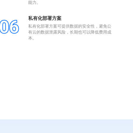
能力。
私有化部署方案
私有化部署方案可提供数据的安全性，避免公
有云的数据泄露风险，长期也可以降低费用成
本。