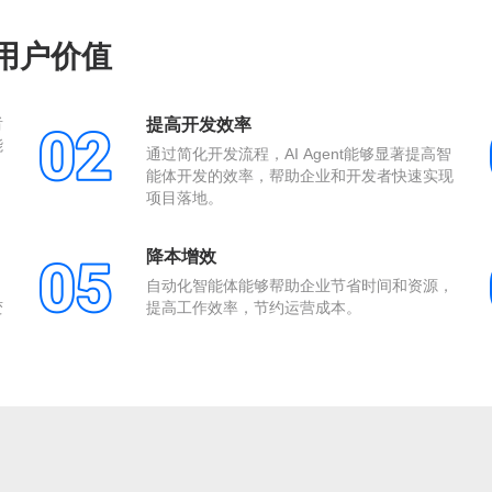
平台用户价值
者
提高开发效率
能
通过简化开发流程，AI Agent能够显著提高智
能体开发的效率，帮助企业和开发者快速实现
项目落地。
降本增效
自动化智能体能够帮助企业节省时间和资源，
变
提高工作效率，节约运营成本。