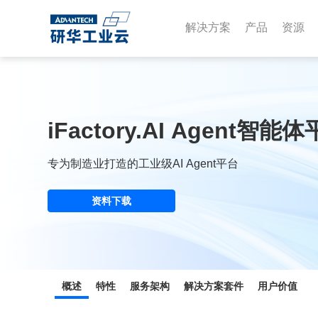
解决方案
产品
资源
iFactory.AI Agent智能
专为制造业打造的工业级AI Agent平台
资料下载
概述
特性
服务架构
解决方案套件
用户价值