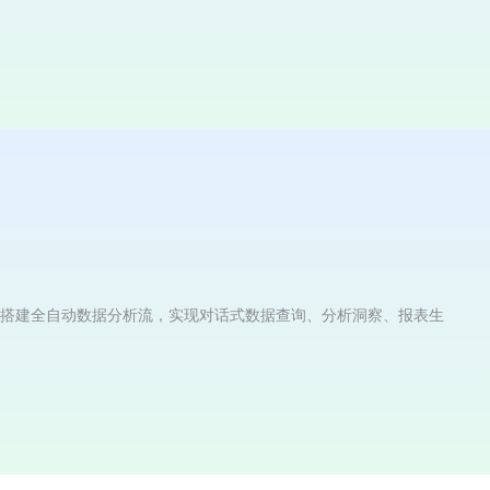
nts等技术搭建全自动数据分析流，实现对话式数据查询、分析洞察、报表生