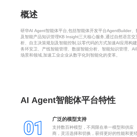
概述
研华AI Agent智能体平台,包括智能体开发平台AgentBuilder、
及智能产品知识管理KB Insight三大核心服务,通过自然语
析、自主决策规划及智能控制,以零代码的方式加速AI应用构
务环安卫、产线智能管理、数据智能分析、智能知识管理、A
场景和领域,加速工业企业从数字化到智能化的变革。
AI Agent智能体平台特性
广泛的模型支持
支持数百种模型，不局限在单一模型和供应
商，灵活选择和切换，获得更好的性能和更