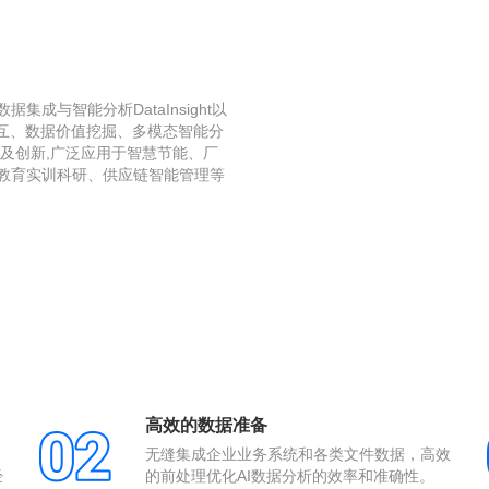
数据集成与智能分析DataInsight以
言交互、数据价值挖掘、多模态智能分
建及创新,广泛应用于智慧节能、厂
I教育实训科研、供应链智能管理等
高效的数据准备
无缝集成企业业务系统和各类文件数据，高效
经
的前处理优化AI数据分析的效率和准确性。