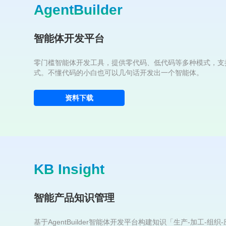
AgentBuilder
智能体开发平台
零门槛智能体开发工具，提供零代码、低代码等多种模式，支
式。不懂代码的小白也可以几句话开发出一个智能体。
资料下载
KB Insight
智能产品知识管理
基于AgentBuilder智能体开发平台构建知识「生产-加工