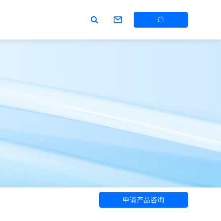
申请产品咨询