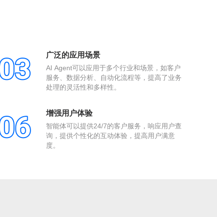
广泛的应用场景
AI Agent可以应用于多个行业和场景，如客户
服务、数据分析、自动化流程等，提高了业务
处理的灵活性和多样性。
增强用户体验
智能体可以提供24/7的客户服务，响应用户查
询，提供个性化的互动体验，提高用户满意
度。