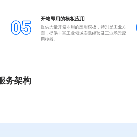
开箱即用的模板应用
提供大量开箱即用的应用模板，特别是工业方
面，提供丰富工业领域实践经验及工业场景应
用模板。
平台服务架构