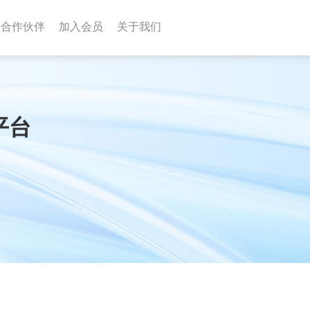
合作伙伴
加入会员
关于我们
体平台