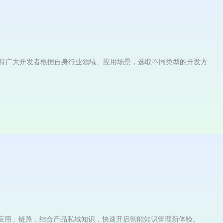
持广大开发者根据自身行业领域、应用场景，选取不同类型的开发方
-组织-应用」链路，结合产品私域知识，快速开启智能知识管理新体验。