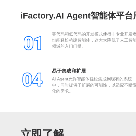
iFactory.AI Agent智能体
零代码和低代码的开发模式使得非专业开发
也能轻松构建智能体，这大大降低了人工智
领域的入门门槛。
易于集成和扩展
AI Agent允许智能体轻松集成到现有的系统
中，同时提供了扩展的可能性，以适应不断
化的需求。
立即了解