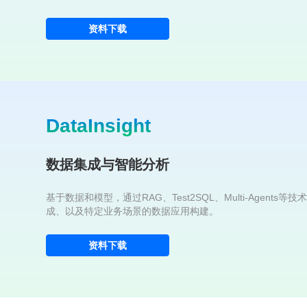
资料下载
DataInsight
数据集成与智能分析
基于数据和模型，通过RAG、Test2SQL、Multi-Age
成、以及特定业务场景的数据应用构建。
资料下载