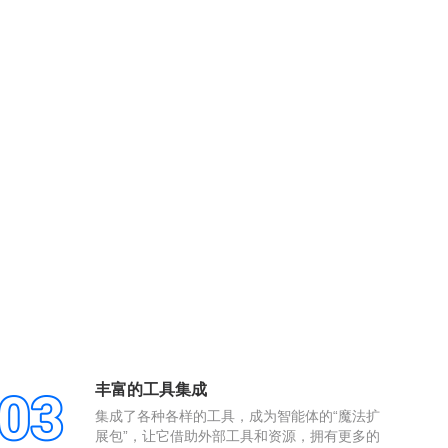
丰富的工具集成
集成了各种各样的工具，成为智能体的“魔法扩
展包”，让它借助外部工具和资源，拥有更多的