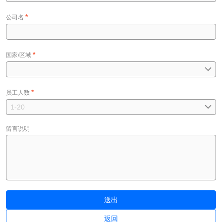
*
公司名
*
国家/区域
*
员工人数
留言说明
送出
返回