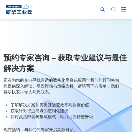
预约专家咨询 – 获取专业建议与最佳
解决方案
正在为您的企业寻找合适的数字化平台或应用？我们的顾问将为
您提供深入解读、场景评估与策略支持。请填写下方表单，我们
将尽快安排专人与您联系。
了解解决方案如何提升运营效率与数据价值
获取针对行业痛点的定制化建议
探讨灵活部署与集成模式，助力业务转型升级
现在预约，与我们的专家开启高效对话。