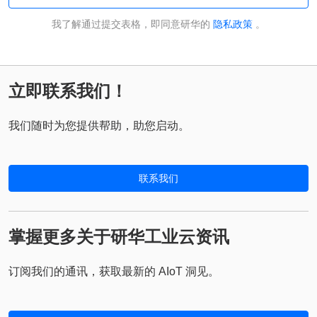
我了解通过提交表格，即同意研华的
隐私政策
。
立即联系我们！
我们随时为您提供帮助，助您启动。
联系我们
掌握更多关于研华工业云资讯
订阅我们的通讯，获取最新的 AIoT 洞见。