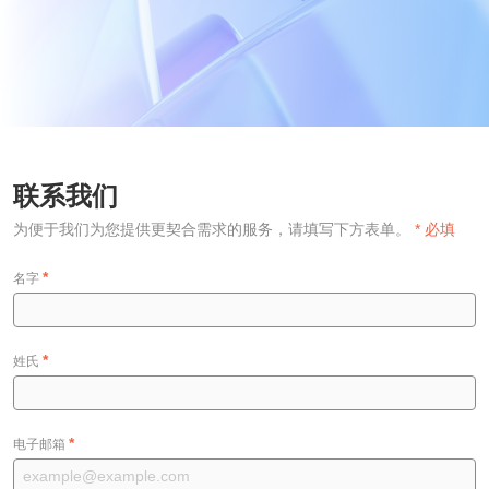
联系我们
为便于我们为您提供更契合需求的服务，请填写下方表单。
* 必填
*
名字
*
姓氏
*
电子邮箱